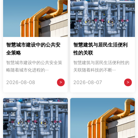
智慧城市建设中的公共安
智慧建筑与居民生活便利
全策略
性的关联
智慧城市建设中的公共安全策
智慧建筑与居民生活便利性的
略随着城市化进程的···
关联随着科技的不断···
>
>
2026-08-08
2026-08-07