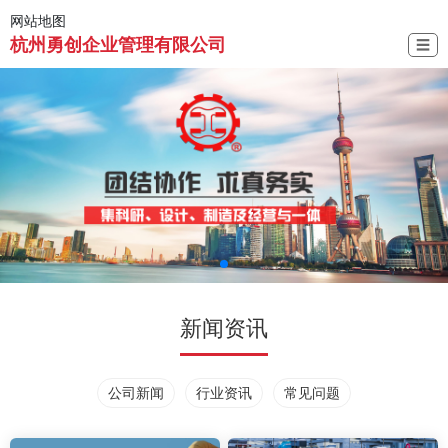
网站地图
杭州勇创企业管理有限公司
☰
新闻资讯
公司新闻
行业资讯
常见问题