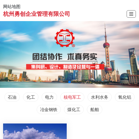
网站地图
杭州勇创企业管理有限公司
☰
石油
化工
电力
核电军工
水利水务
氧化铝
冶金钢铁
煤化工
船舶