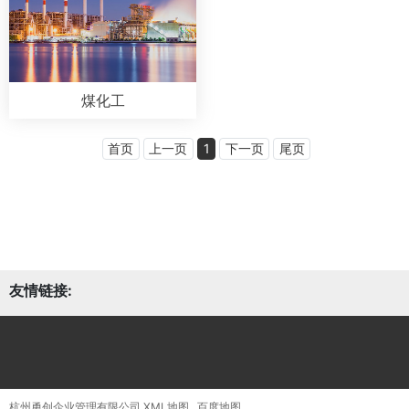
煤化工
首页
上一页
1
下一页
尾页
友情链接:
杭州勇创企业管理有限公司
XML地图
百度地图