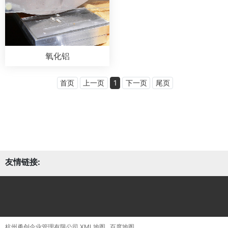
氧化铝
首页
上一页
1
下一页
尾页
友情链接:
杭州勇创企业管理有限公司
XML地图
百度地图