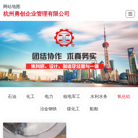
网站地图
杭州勇创企业管理有限公司
☰
石油
化工
电力
核电军工
水利水务
氧化铝
冶金钢铁
煤化工
船舶